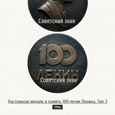
Настольная медаль в память 100-летия Ленина. Тип 3
7310а