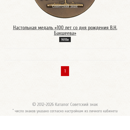
Настольная медаль «100 лет со дня рождения В.Н.
Бакшеева»
1618а
1
© 2012-2026 Каталог Советский знак
*
число знаков указано согласно настройкам из личного кабинета