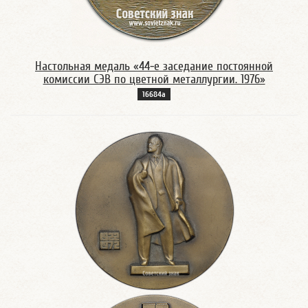
Настольная медаль «44-е заседание постоянной
комиссии СЭВ по цветной металлургии. 1976»
16684а