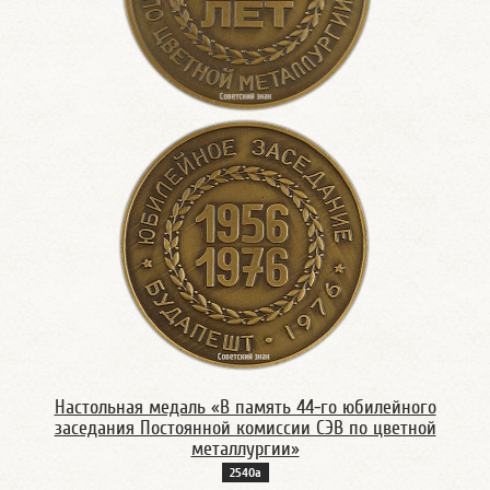
Настольная медаль «В память 44-го юбилейного
заседания Постоянной комиссии СЭВ по цветной
металлургии»
2540а