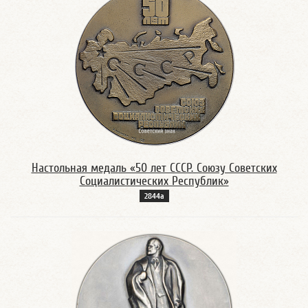
Настольная медаль «50 лет СССР. Союзу Советских
Социалистических Республик»
2844а