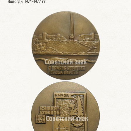
Вологды 1974-1977 гг.