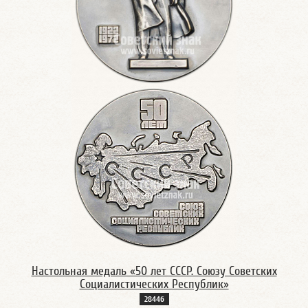
Настольная медаль «50 лет СССР. Союзу Советских
Социалистических Республик»
2844б