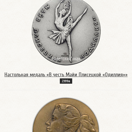
Настольная медаль «В честь Майи Плисецкой «Одиллия»»
2399в