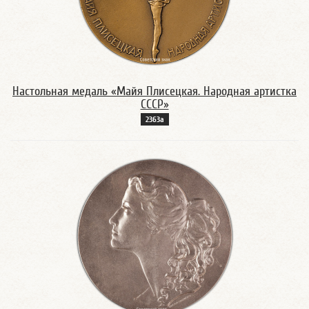
Настольная медаль «Майя Плисецкая. Народная артистка
СССР»
2363а