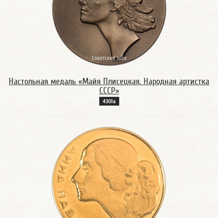
Настольная медаль «Майя Плисецкая. Народная артистка
СССР»
4301а