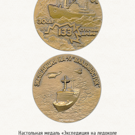
Настольная медаль «Экспедиция на ледоколе