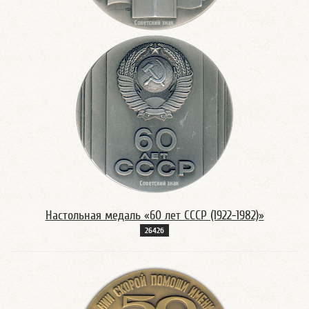
Настольная медаль «60 лет СССР (1922-1982)»
2642б