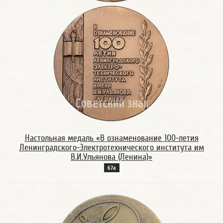
Настольная медаль «В ознаменование 100-летия
Ленинградского-Электротехнического института им
В.И.Ульянова (Ленина)»
67а