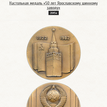
Настольная медаль «50 лет Ярославскому шинному
заводу»
2045а