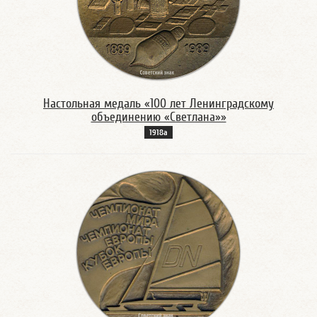
Настольная медаль «100 лет Ленинградскому
объединению «Светлана»»
1918а