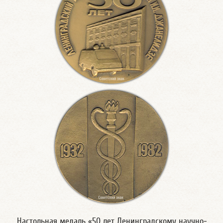
Настольная медаль «50 лет Ленинградскому научно-