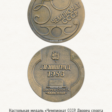
Настольная медаль «Чемпионат СССР. Дворец спорта