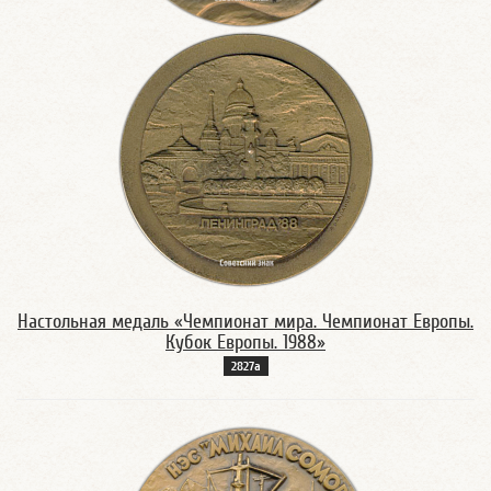
Настольная медаль «Чемпионат мира. Чемпионат Европы.
Кубок Европы. 1988»
2827а