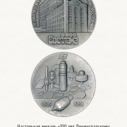
Настольная медаль «100 лет Ленинградскому