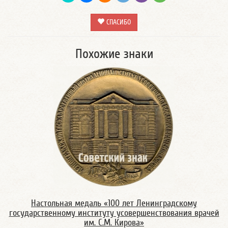
СПАСИБО
Похожие знаки
Настольная медаль «100 лет Ленинградскому
государственному институту усовершенствования врачей
им. С.М. Кирова»