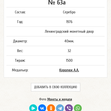
№ 63а
Состав:
Серебро
Год:
1976
Ленинградский монетный двор
Диаметр:
40мм.
Вес:
32
Тираж:
1500
Медальер:
Королюк А.А.
ДОБАВИТЬ В СВОЮ КОЛЛЕКЦИЮ
Фото:
Монеты и медали