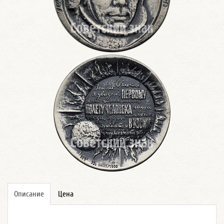
Описание
Цена