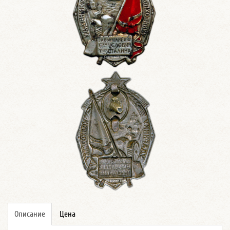
Описание
Цена