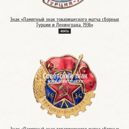
Знак «Памятный знак товарищеского матча сборных
Турции и Ленинграда. 1936»
4047а