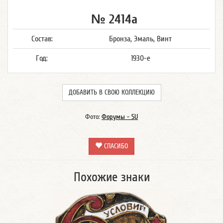
№ 2414а
Состав:
Бронза, Эмаль, Винт
Год:
1930-е
ДОБАВИТЬ В СВОЮ КОЛЛЕКЦИЮ
Фото:
Форумы - SU
СПАСИБО
Похожие знаки