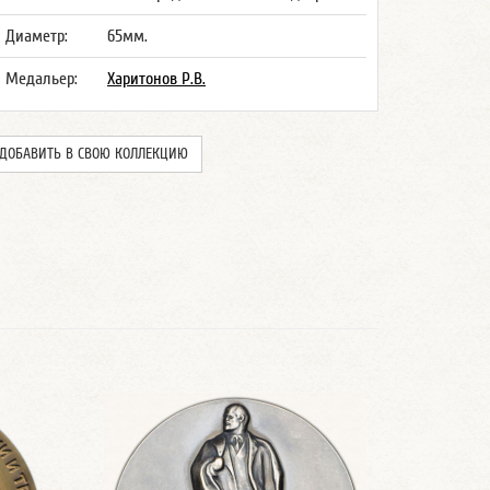
Диаметр:
65мм.
Медальер:
Харитонов Р.В.
ДОБАВИТЬ В СВОЮ КОЛЛЕКЦИЮ