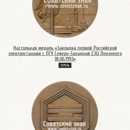
Настольная медаль «Закладка первой Российской
электростанции с ПГУ Северо-Западной ЕЭЦ Ленэнерго
18.06.1993»
11757а