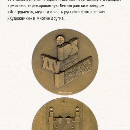
Эрмитажа, тиражированную Ленинградским заводом
«Инструмент», медали в честь русского флота, серию
«Художники» и многие другие.