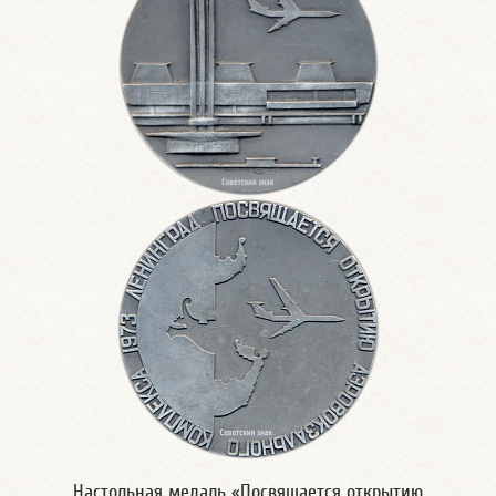
Настольная медаль «Посвящается открытию