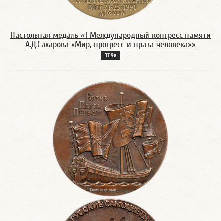
Настольная медаль «1 Международный конгресс памяти
А.Д.Сахарова «Мир, прогресс и права человека»»
3119а