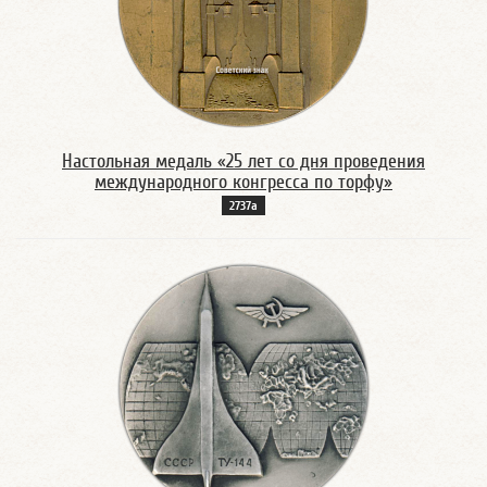
Настольная медаль «25 лет со дня проведения
международного конгресса по торфу»
2737а