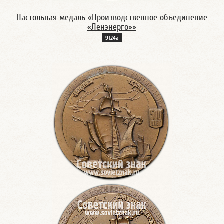
Настольная медаль «Производственное объединение
«Ленэнерго»»
9124а