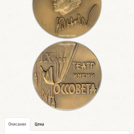
Описание
Цена