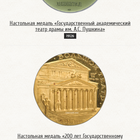
Настольная медаль «Государственный академический
театр драмы им. А.С. Пушкина»
1912б
Настольная медаль «200 лет Государственному