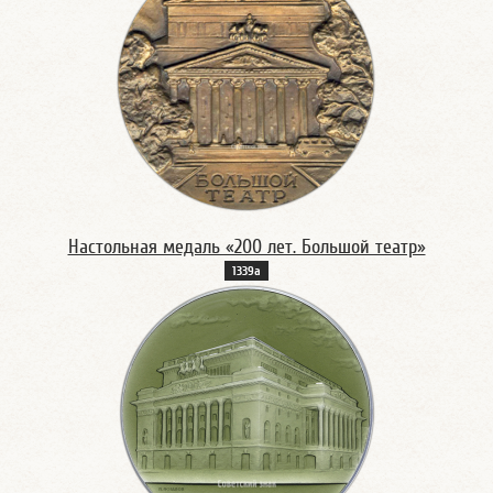
Настольная медаль «200 лет. Большой театр»
1339а