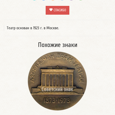
СПАСИБО
Театр основан в 1923 г. в Москве.
Похожие знаки