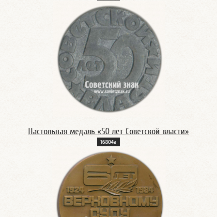
Настольная медаль «50 лет Советской власти»
16804а