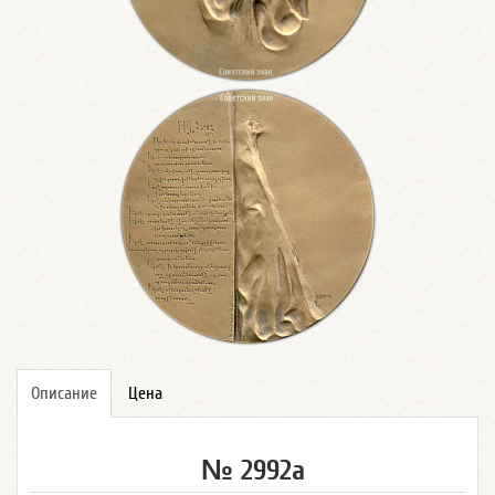
Описание
Цена
№ 2992а