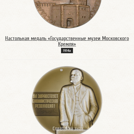
Настольная медаль «Государственные музеи Московского
Кремля»
1914а