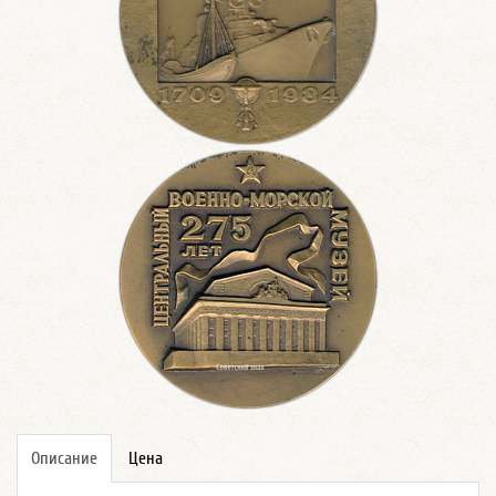
Описание
Цена