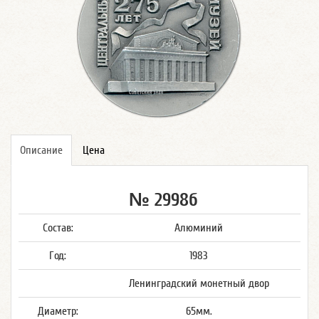
Описание
Цена
№ 2998б
Состав:
Алюминий
Год:
1983
Ленинградский монетный двор
Диаметр:
65мм.