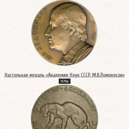
Настольная медаль «Академия Наук СССР. М.В.Ломоносов»
1579а