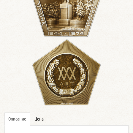
Описание
Цена