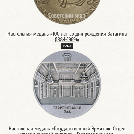
Настольная медаль «100 лет со дня рождения Ватагина
(1884-1969)»
1592а
Настольная медаль «Государственный Эрмитаж. Отдел