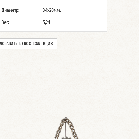
Диаметр:
34x20мм.
Вес:
5,24
ДОБАВИТЬ В СВОЮ КОЛЛЕКЦИЮ