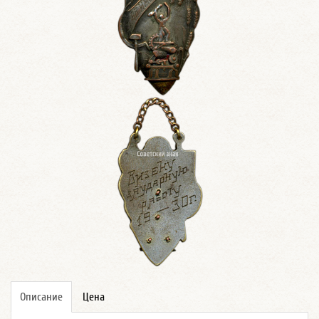
Описание
Цена