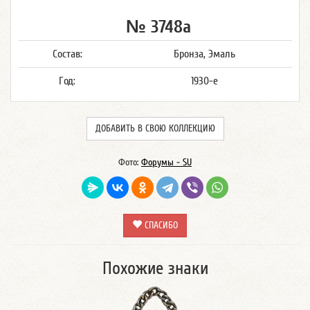
№ 3748а
Состав:
Бронза, Эмаль
Год:
1930-е
ДОБАВИТЬ В СВОЮ КОЛЛЕКЦИЮ
Фото:
Форумы - SU
СПАСИБО
Похожие знаки