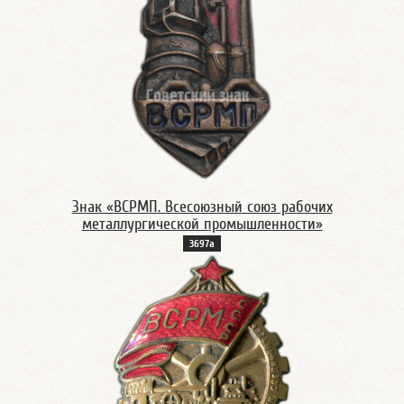
Знак «ВСРМП. Всесоюзный союз рабочих
металлургической промышленности»
3697а