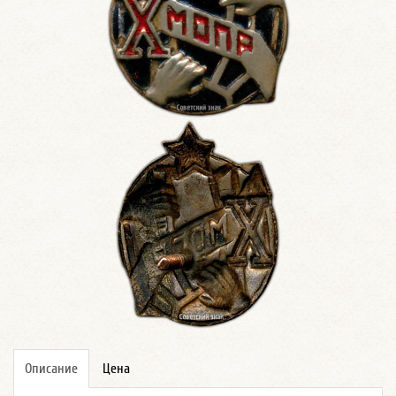
Описание
Цена