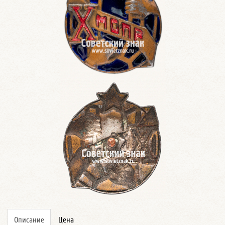
Описание
Цена