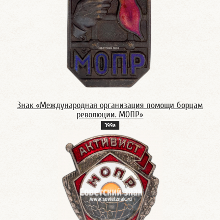
Знак «Международная организация помощи борцам
революции. МОПР»
399а