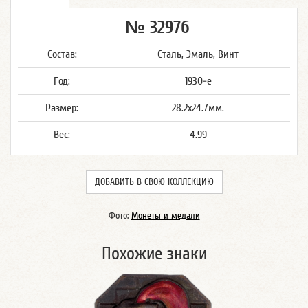
№ 3297б
Состав:
Сталь, Эмаль, Винт
Год:
1930-е
Размер:
28.2x24.7мм.
Вес:
4.99
ДОБАВИТЬ В СВОЮ КОЛЛЕКЦИЮ
Фото:
Монеты и медали
Похожие знаки