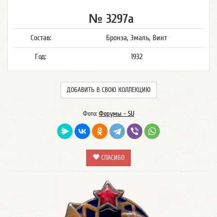
№ 3297а
Состав:
Бронза, Эмаль, Винт
Год:
1932
ДОБАВИТЬ В СВОЮ КОЛЛЕКЦИЮ
Фото:
Форумы - SU
СПАСИБО