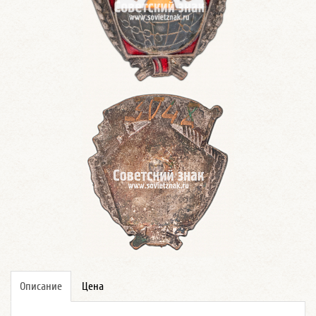
Описание
Цена