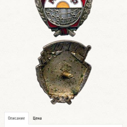
Описание
Цена