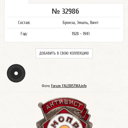
№ 3298б
Состав:
Бронза, Эмаль, Винт
Год:
1928 - 1941
ДОБАВИТЬ В СВОЮ КОЛЛЕКЦИЮ
Фото:
Forum FALERISTIKA.info