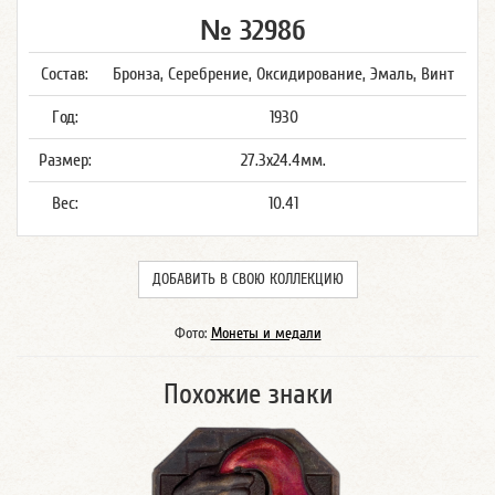
№ 3298б
Состав:
Бронза, Серебрение, Оксидирование, Эмаль, Винт
Год:
1930
Размер:
27.3x24.4мм.
Вес:
10.41
ДОБАВИТЬ В СВОЮ КОЛЛЕКЦИЮ
Фото:
Монеты и медали
Похожие знаки