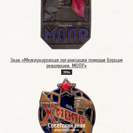
Знак «Международная организация помощи борцам
революции. МОПР»
399а