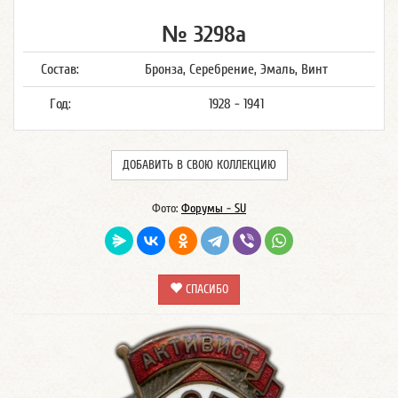
№ 3298а
Состав:
Бронза, Серебрение, Эмаль, Винт
Год:
1928 - 1941
ДОБАВИТЬ В СВОЮ КОЛЛЕКЦИЮ
Фото:
Форумы - SU
СПАСИБО