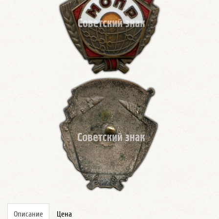
Описание
Цена