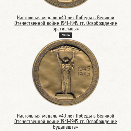
Настольная медаль «40 лет Победы в Великой
Отечественной войне 1941-1945 гг. Освобождение
Братиславы»
2090а
Настольная медаль «40 лет Победы в Великой
Отечественной войне 1941-1945 гг. Освобождение
Будапешта»