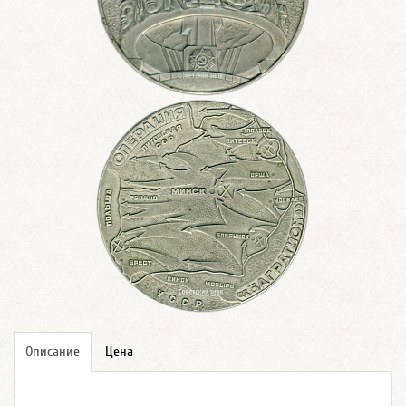
Описание
Цена