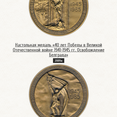
Настольная медаль «40 лет Победы в Великой
Отечественной войне 1941-1945 гг. Освобождение
Белграда»
2089а