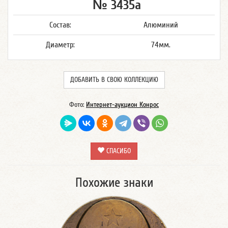
№ 3435а
Состав:
Алюминий
Диаметр:
74мм.
ДОБАВИТЬ В СВОЮ КОЛЛЕКЦИЮ
Фото:
Интернет-аукцион Конрос
СПАСИБО
Похожие знаки