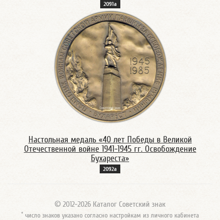
2091а
Настольная медаль «40 лет Победы в Великой
Отечественной войне 1941-1945 гг. Освобождение
Бухареста»
2092а
© 2012-2026 Каталог Советский знак
*
число знаков указано согласно настройкам из личного кабинета