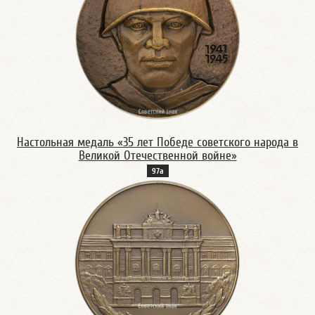
Настольная медаль «35 лет Победе советского народа в
Великой Отечественной войне»
97а