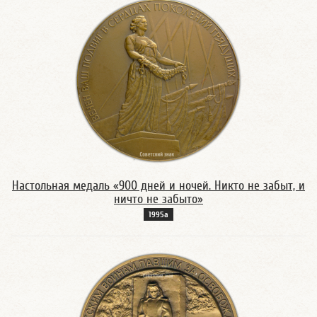
Настольная медаль «900 дней и ночей. Никто не забыт, и
ничто не забыто»
1995а