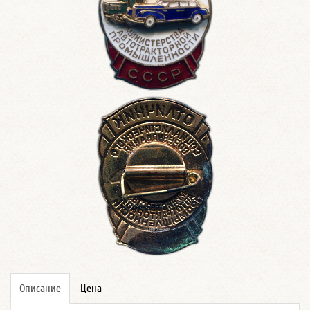
Описание
Цена