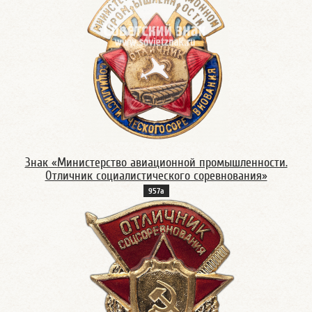
Знак «Министерство авиационной промышленности.
Отличник социалистического соревнования»
957а