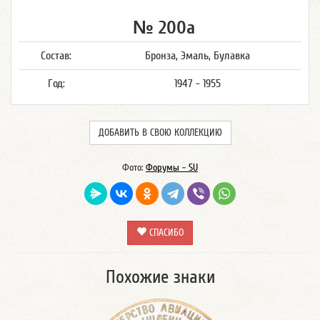
№ 200а
Состав:
Бронза, Эмаль, Булавка
Год:
1947 - 1955
ДОБАВИТЬ В СВОЮ КОЛЛЕКЦИЮ
Фото:
Форумы - SU
СПАСИБО
Похожие знаки