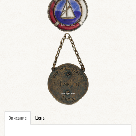
Описание
Цена