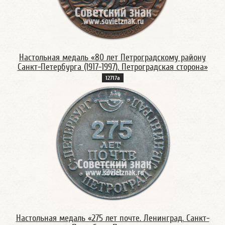
Настольная медаль «80 лет Петроградскому району
Санкт-Петербурга (1917-1997). Петроградская сторона»
12717а
Настольная медаль «275 лет почте. Ленинград. Санкт-