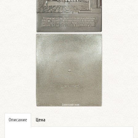
Описание
Цена