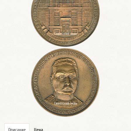
Описание
Цена