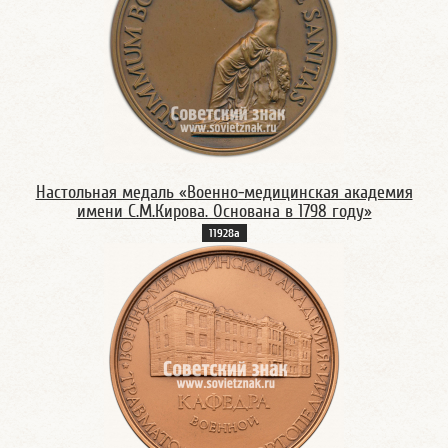
Настольная медаль «Военно-медицинская академия
имени С.М.Кирова. Основана в 1798 году»
11928а