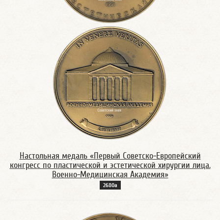
Настольная медаль «Первый Советско-Европейский
конгресс по пластической и эстетической хирургии лица.
Военно-Медицинская Академия»
2680а