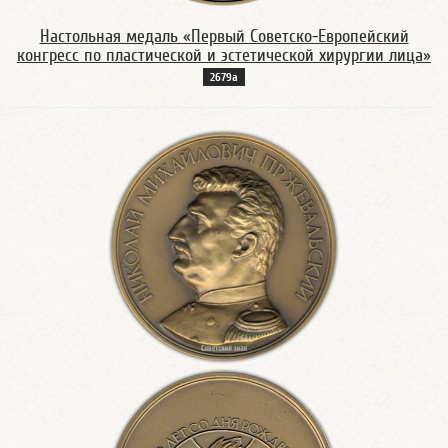
Настольная медаль «Первый Советско-Европейский
конгресс по пластической и эстетической хирургии лица»
2679а