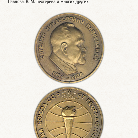
Павлова, В. М. Бехтерева и многих других