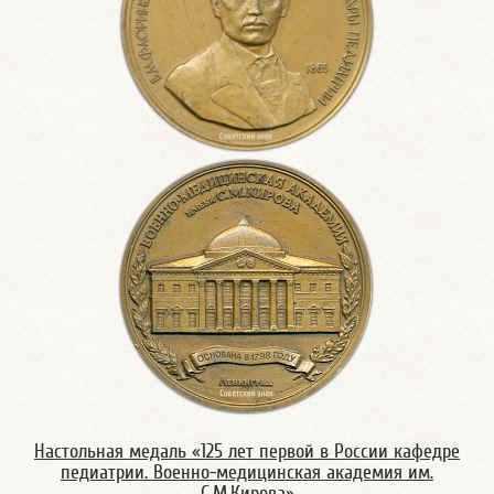
Настольная медаль «125 лет первой в России кафедре
педиатрии. Военно-медицинская академия им.
С.М.Кирова»