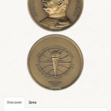
Описание
Цена