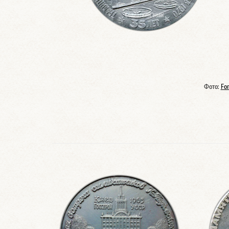
Фото:
Fo