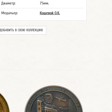
Диаметр:
75мм.
Медальер:
Кошевой О.К.
ДОБАВИТЬ В СВОЮ КОЛЛЕКЦИЮ