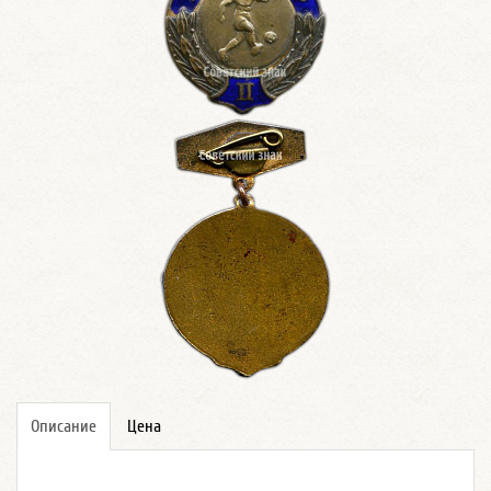
Описание
Цена