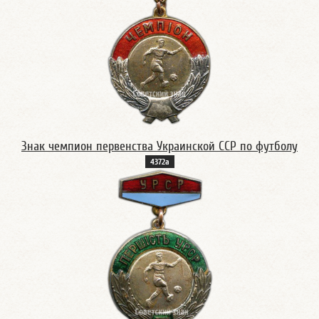
Знак чемпион первенства Украинской ССР по футболу
4372а