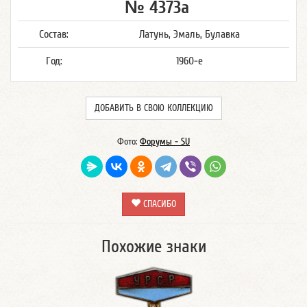
№ 4373а
Состав:
Латунь, Эмаль, Булавка
Год:
1960-е
ДОБАВИТЬ В СВОЮ КОЛЛЕКЦИЮ
Фото:
Форумы - SU
СПАСИБО
Похожие знаки