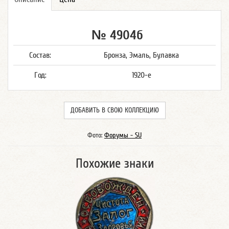
№ 4904б
Состав:
Бронза, Эмаль, Булавка
Год:
1920-е
ДОБАВИТЬ В СВОЮ КОЛЛЕКЦИЮ
Фото:
Форумы - SU
Похожие знаки