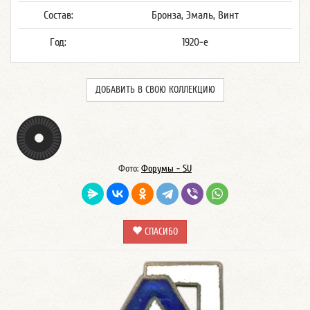
Состав:
Бронза, Эмаль, Винт
Год:
1920-е
ДОБАВИТЬ В СВОЮ КОЛЛЕКЦИЮ
Фото:
Форумы - SU
СПАСИБО