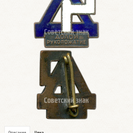
Описание
Цена