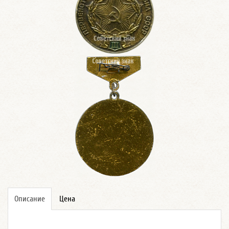
Описание
Цена