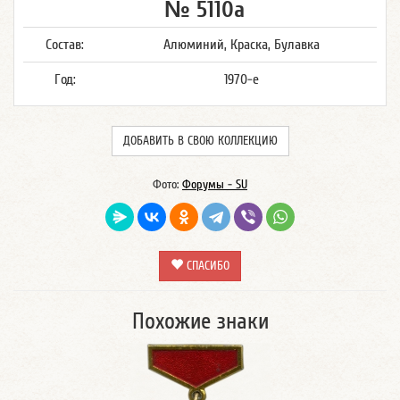
№ 5110а
Состав:
Алюминий, Краска, Булавка
Год:
1970-е
ДОБАВИТЬ В СВОЮ КОЛЛЕКЦИЮ
Фото:
Форумы - SU
СПАСИБО
Похожие знаки