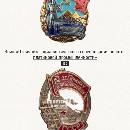
Знак «Отличник социалистического соревнования золото-
платиновой промышленности»
18б