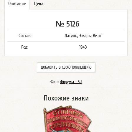
Описание
Цена
№ 512б
Состав:
Латунь, Эмаль, Винт
Год:
1943
ДОБАВИТЬ В СВОЮ КОЛЛЕКЦИЮ
Фото:
Форумы - SU
Похожие знаки