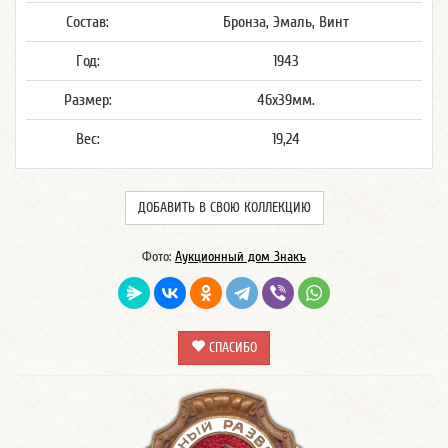
Состав:
Бронза, Эмаль, Винт
Год:
1943
Размер:
46x39мм.
Вес:
19,24
ДОБАВИТЬ В СВОЮ КОЛЛЕКЦИЮ
Фото:
Аукционный дом Знакъ
СПАСИБО