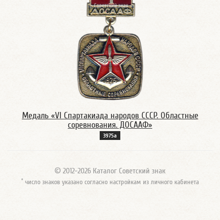
Медаль «VI Спартакиада народов СССР. Областные
соревнования. ДОСААФ»
3975а
© 2012-2026 Каталог Советский знак
*
число знаков указано согласно настройкам из личного кабинета