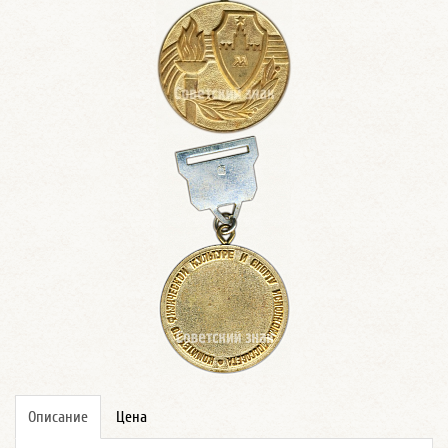
Описание
Цена