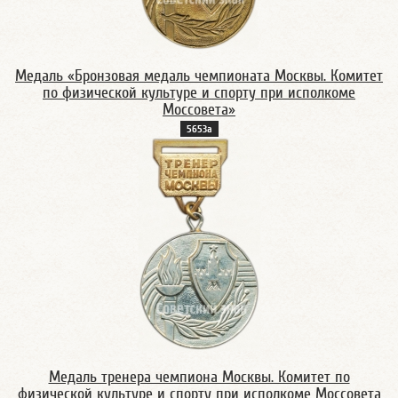
Медаль «Бронзовая медаль чемпионата Москвы. Комитет
по физической культуре и спорту при исполкоме
Моссовета»
5653а
Медаль тренера чемпиона Москвы. Комитет по
физической культуре и спорту при исполкоме Моссовета