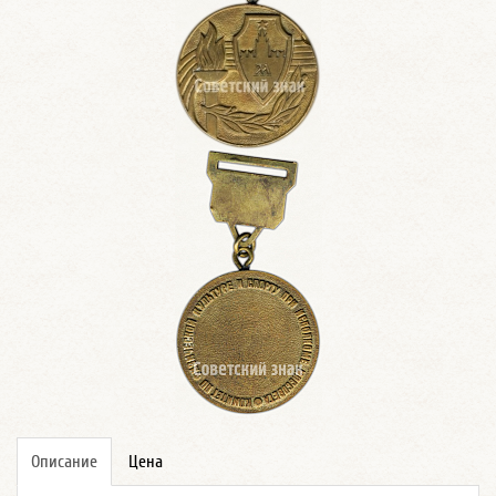
Описание
Цена