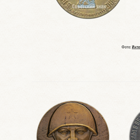
Фото:
Инте