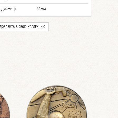
Диаметр:
64мм.
ДОБАВИТЬ В СВОЮ КОЛЛЕКЦИЮ