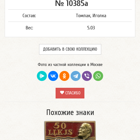
№ 10385а
Состав:
Томпак, Иголка
Вес:
5.03
ДОБАВИТЬ В СВОЮ КОЛЛЕКЦИЮ
Фото: из частной коллекции в Москве
СПАСИБО
Похожие знаки