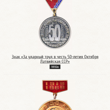
Знак «За ударный труд в честь 50-летия Октября
Латвийская ССР»
10132а