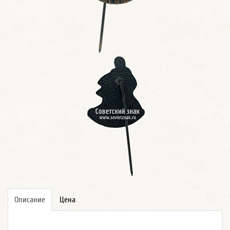
Описание
Цена