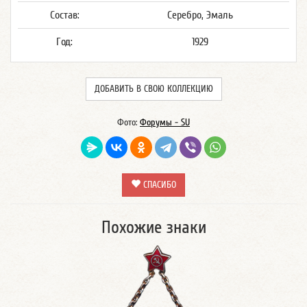
Состав:
Серебро, Эмаль
Год:
1929
ДОБАВИТЬ В СВОЮ КОЛЛЕКЦИЮ
Фото:
Форумы - SU
СПАСИБО
Похожие знаки