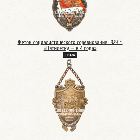
Жетон социалистического соревнования 1929 г.
«Пятилетку — в 4 года»
11543а