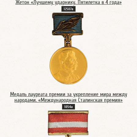
Жетон «Лучшему ударнику. Пятилетка в 4 года»
12587а
Медаль лауреата премии за укрепление мира между
народами. «Международная Сталинская премия»
1854а