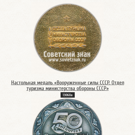
Настольная медаль «Вооруженные силы СССР. Отдел
туризма министерства обороны СССР»
13068а