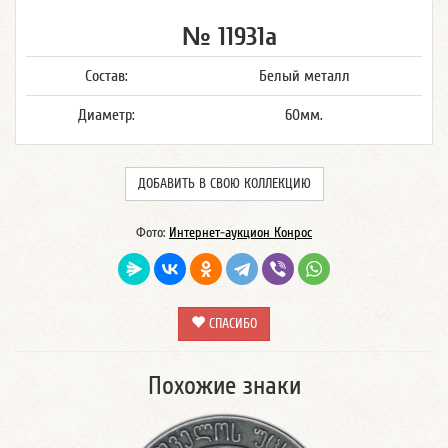
№ 11931а
Состав:
Белый металл
Диаметр:
60мм.
ДОБАВИТЬ В СВОЮ КОЛЛЕКЦИЮ
Фото:
Интернет-аукцион Конрос
СПАСИБО
Похожие знаки