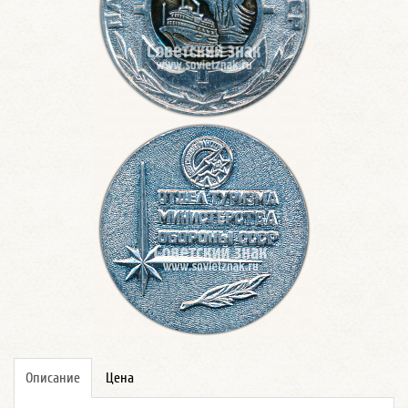
Описание
Цена