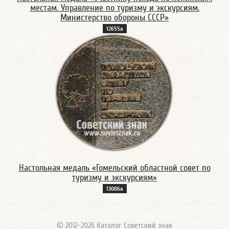
местам. Управление по туризму и экскурсиям.
Министерство обороны СССР»
12655а
Настольная медаль «Гомельский областной совет по
туризму и экскурсиям»
13086а
© 2012-2026 Каталог Советский знак