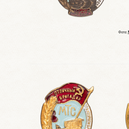
Фото: