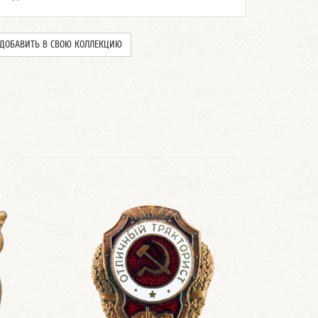
ДОБАВИТЬ В СВОЮ КОЛЛЕКЦИЮ