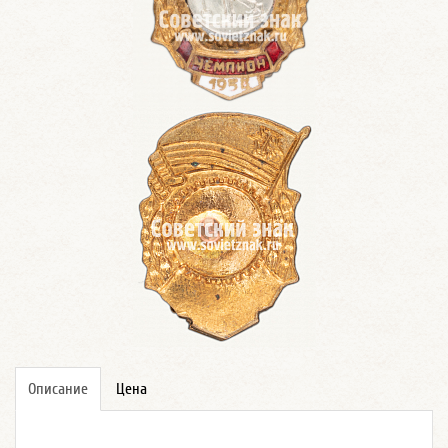
Описание
Цена