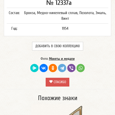
№ 12337а
Состав:
Бронза, Медно-никелевый сплав, Позолота, Эмаль,
Винт
Год:
1954
ДОБАВИТЬ В СВОЮ КОЛЛЕКЦИЮ
Фото:
Монеты и медали
СПАСИБО
Похожие знаки