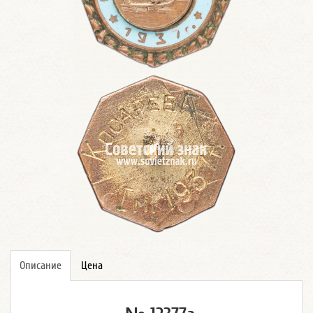
Описание
Цена