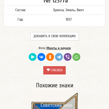
№ 12377а
Состав:
Бронза, Эмаль, Винт
Год:
1937
ДОБАВИТЬ В СВОЮ КОЛЛЕКЦИЮ
Фото:
Монеты и медали
СПАСИБО
Похожие знаки