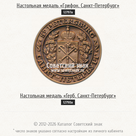
Настольная медаль «Грифон. Санкт-Петербург»
12797а
Настольная медаль «Герб. Санкт-Петербург»
12798а
© 2012-2026 Каталог Советский знак
*
число знаков указано согласно настройкам из личного кабинета