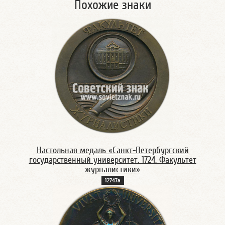
Похожие знаки
Настольная медаль «Санкт-Петербургский
государственный университет. 1724. Факультет
журналистики»
12747а