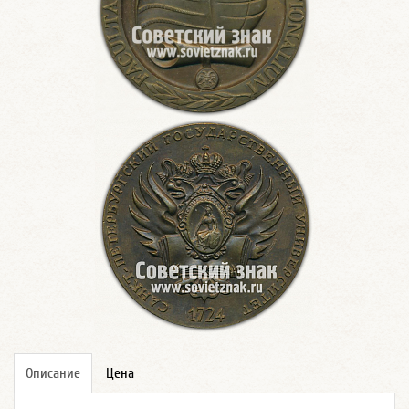
Описание
Цена