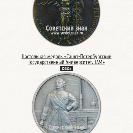
Настольная медаль «Санкт-Петербургский
Государственный Университет. 1724»
12982а