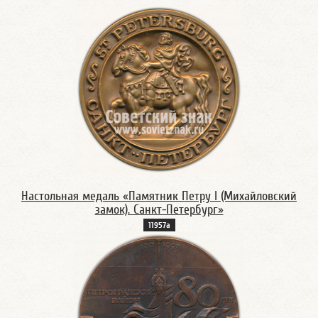
Настольная медаль «Памятник Петру I (Михайловский
замок). Санкт-Петербург»
11957а