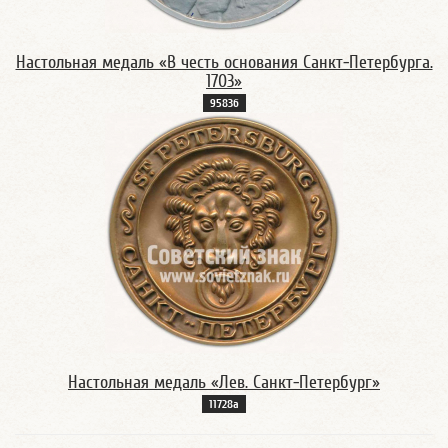
Настольная медаль «В честь основания Санкт-Петербурга.
1703»
9583б
Настольная медаль «Лев. Санкт-Петербург»
11728а