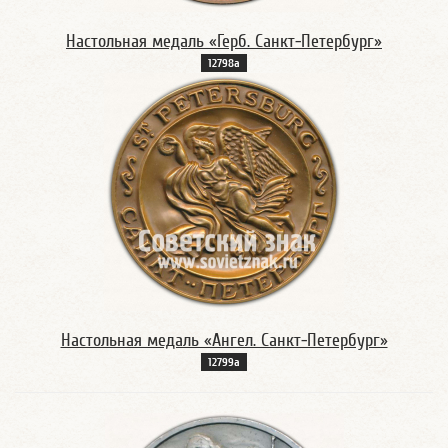
Настольная медаль «Герб. Санкт-Петербург»
12798а
Настольная медаль «Ангел. Санкт-Петербург»
12799а