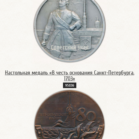
Настольная медаль «В честь основания Санкт-Петербурга.
1703»
9583б