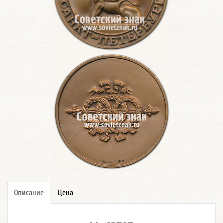
Описание
Цена