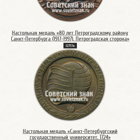
Настольная медаль «80 лет Петроградскому району
Санкт-Петербурга (1917-1997). Петроградская сторона»
12717а
Настольная медаль «Санкт-Петербургский
государственный университет. 1724»