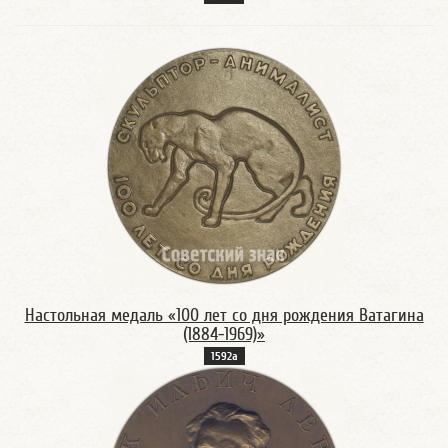
Настольная медаль «100 лет со дня рождения Ватагина
(1884-1969)»
1592а