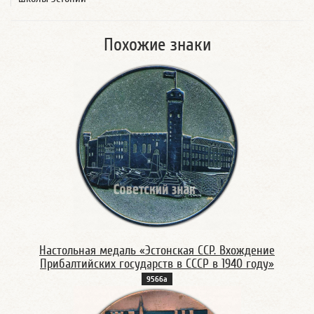
Похожие знаки
Настольная медаль «Эстонская ССР. Вхождение
Прибалтийских государств в СССР в 1940 году»
9566а