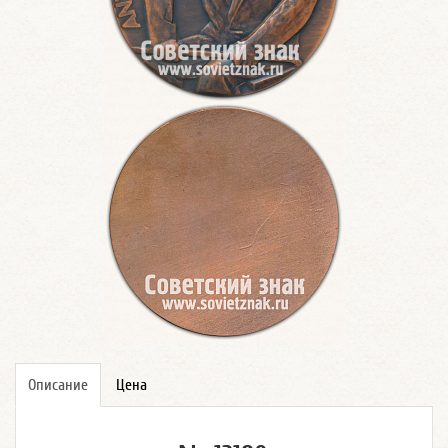
Описание
Цена