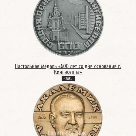
Настольная медаль «600 лет со дня основания г.
Кингисеппа»
4285а