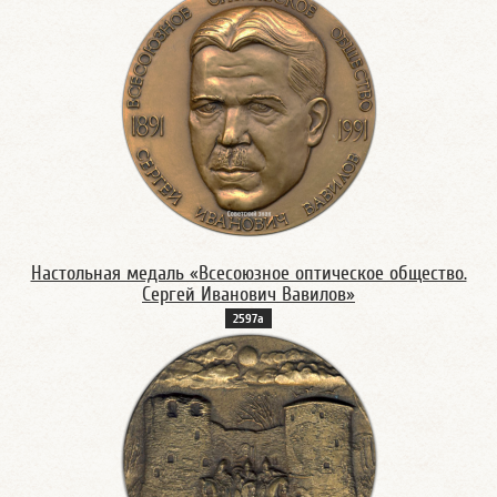
Настольная медаль «Всесоюзное оптическое общество.
Сергей Иванович Вавилов»
2597а