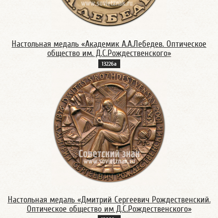
Настольная медаль «Академик А.А.Лебедев. Оптическое
общество им. Д.С.Рождественского»
13226а
Настольная медаль «Дмитрий Сергеевич Рождественский.
Оптическое общество им Д.С.Рождественского»