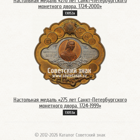
Настольная медаль «276 лет Санкт-Петербургского
монетного двора. 1724-2000»
13052а
Настольная медаль «275 лет Санкт-Петербургского
монетного двора. 1724-1999»
13053а
© 2012-2026 Каталог Советский знак