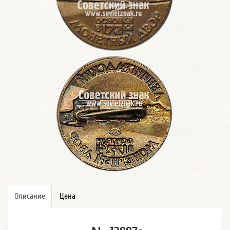
Описание
Цена