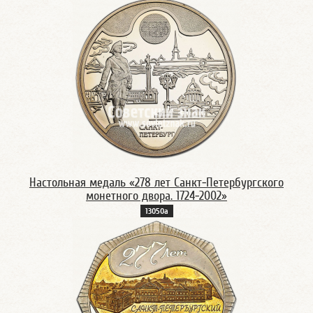
Настольная медаль «278 лет Санкт-Петербургского
монетного двора. 1724-2002»
13050а