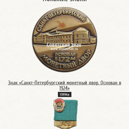
Знак «Санкт-Петербургский монетный двор. Основан в
1924»
13996а