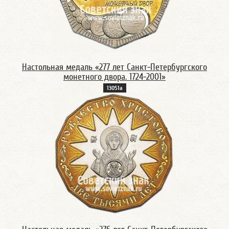
Настольная медаль «277 лет Санкт-Петербургского
монетного двора. 1724-2001»
13051а