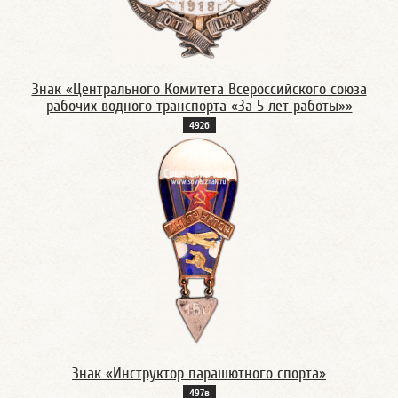
Знак «Центрального Комитета Всероссийского союза
рабочих водного транспорта «За 5 лет работы»»
492б
Знак «Инструктор парашютного спорта»
497в