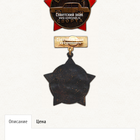
Описание
Цена