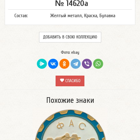
№ 14620а
Состав:
Желтый металл, Краска, Булавка
ДОБАВИТЬ В СВОЮ КОЛЛЕКЦИЮ
Фото: ebay
СПАСИБО
Похожие знаки