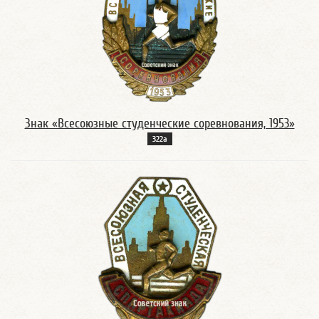
Знак «Всесоюзные студенческие соревнования, 1953»
322а