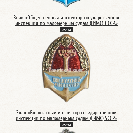
Знак «Общественный инспектор государственной
инспекции по маломерным судам (ГИМС) ЛССР»
8344а
Знак «Внештатный инспектор государственной
инспекции по маломерным судам (ГИМС) УССР»
8345а