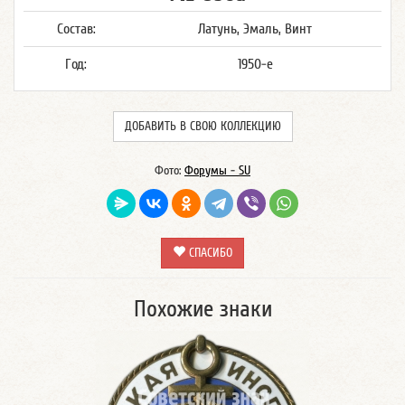
Состав:
Латунь, Эмаль, Винт
Год:
1950-е
ДОБАВИТЬ В СВОЮ КОЛЛЕКЦИЮ
Фото:
Форумы - SU
СПАСИБО
Похожие знаки