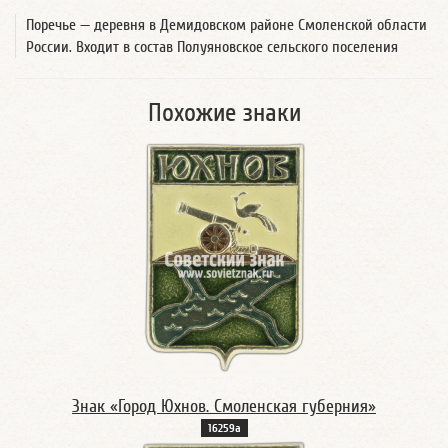
Поречье — деревня в Демидовском районе Смоленской области
России. Входит в состав Полуяновское сельского поселения
Похожие знаки
Знак «Город Юхнов. Смоленская губерния»
16259а