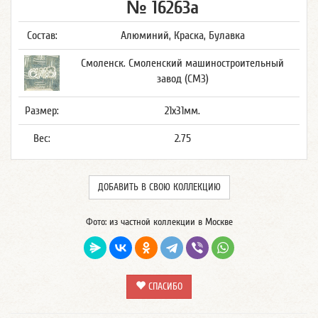
№ 16263а
Состав:
Алюминий, Краска, Булавка
Смоленск. Смоленский машиностроительный
завод (СМЗ)
Размер:
21x31мм.
Вес:
2.75
ДОБАВИТЬ В СВОЮ КОЛЛЕКЦИЮ
Фото: из частной коллекции в Москве
СПАСИБО