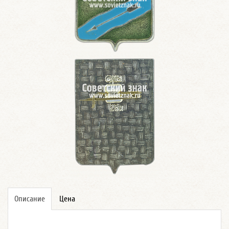
Описание
Цена