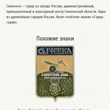
Смоленск — город на западе России, административный,
промышленный и культурный центр Смоленской области. Один
из древнейших городов России. Носит почётное звание «Город-
герой».
Похожие знаки