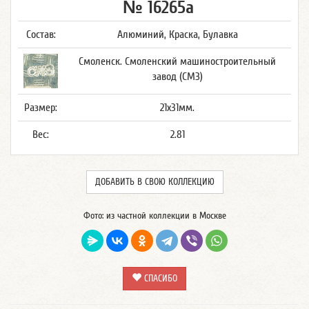
№ 16265а
Состав:
Алюминий, Краска, Булавка
Смоленск. Смоленский машиностроительный
завод (СМЗ)
Размер:
21x31мм.
Вес:
2.81
ДОБАВИТЬ В СВОЮ КОЛЛЕКЦИЮ
Фото: из частной коллекции в Москве
СПАСИБО