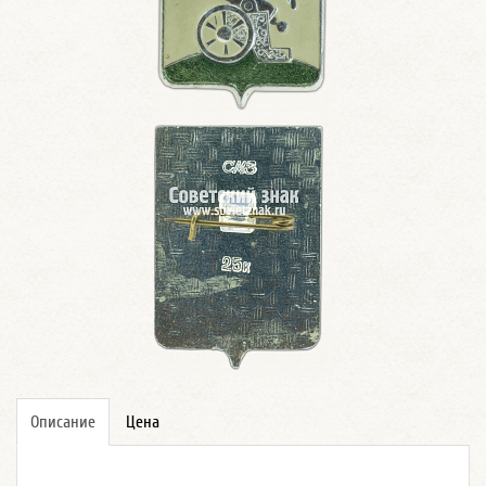
Описание
Цена