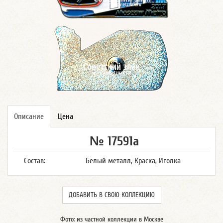
Описание
Цена
№ 17591а
Состав:
Белый металл, Краска, Иголка
ДОБАВИТЬ В СВОЮ КОЛЛЕКЦИЮ
Фото: из частной коллекции в Москве