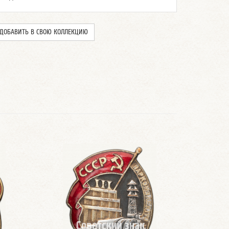
ДОБАВИТЬ В СВОЮ КОЛЛЕКЦИЮ