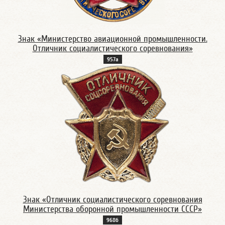
Знак «Министерство авиационной промышленности.
Отличник социалистического соревнования»
957а
Знак «Отличник социалистического соревнования
Министерства оборонной промышленности СССР»
968б