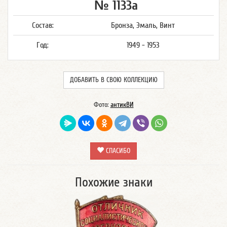
№ 1133а
Состав:
Бронза, Эмаль, Винт
Год:
1949 - 1953
ДОБАВИТЬ В СВОЮ КОЛЛЕКЦИЮ
Фото:
антикВИ
СПАСИБО
Похожие знаки