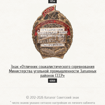
185а
Знак «Отличник социалистического соревнования
Министерства угольной промышленности Западных
районов СССР»
686б
© 2012-2026 Каталог Советский знак
*
число знаков указано согласно настройкам из личного кабинета