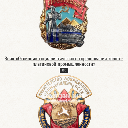
Знак «Отличник социалистического соревнования золото-
платиновой промышленности»
18б