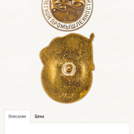
Описание
Цена