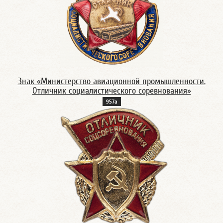
Знак «Министерство авиационной промышленности.
Отличник социалистического соревнования»
957а