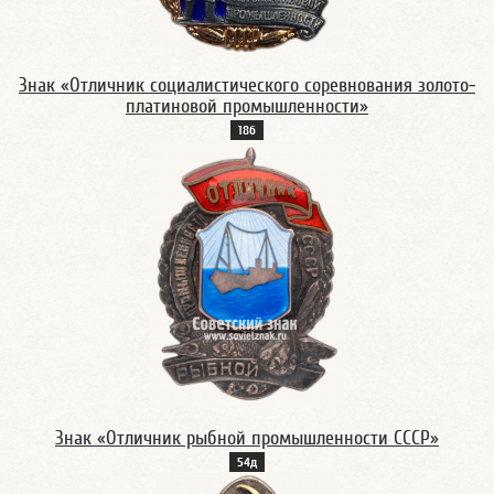
Знак «Отличник социалистического соревнования золото-
платиновой промышленности»
18б
Знак «Отличник рыбной промышленности СССР»
54д