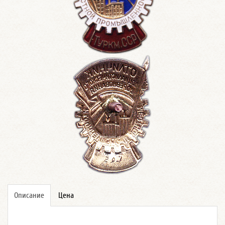
Описание
Цена