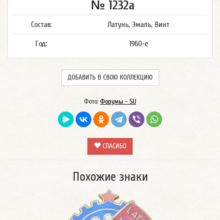
№ 1232а
Состав:
Латунь, Эмаль, Винт
Год:
1960-е
ДОБАВИТЬ В СВОЮ КОЛЛЕКЦИЮ
Фото:
Форумы - SU
СПАСИБО
Похожие знаки